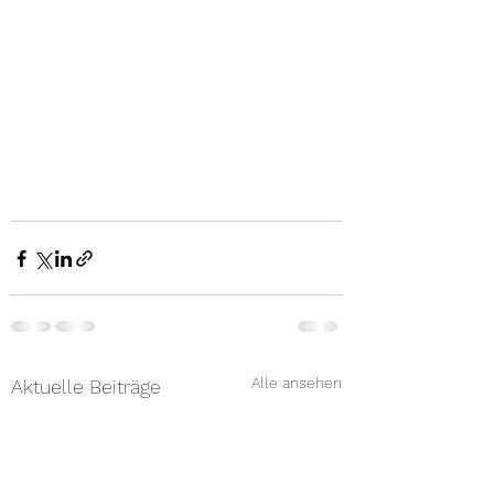
Alle ansehen
Aktuelle Beiträge