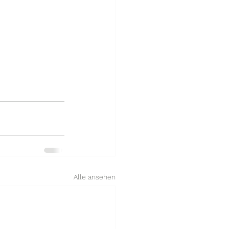
Alle ansehen