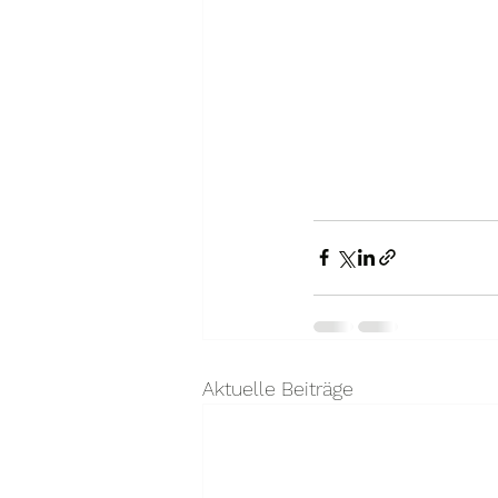
Aktuelle Beiträge