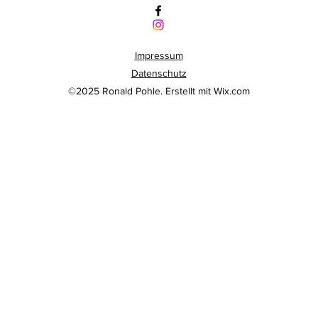
Impressum
Datenschutz
©2025 Ronald Pohle. Erstellt mit Wix.com